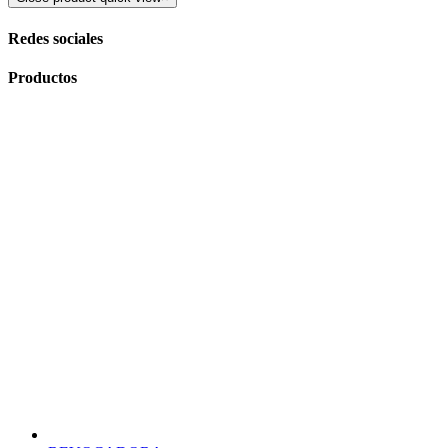
Redes sociales
Productos