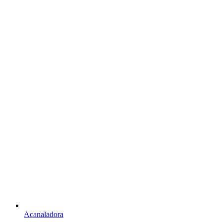
Acanaladora