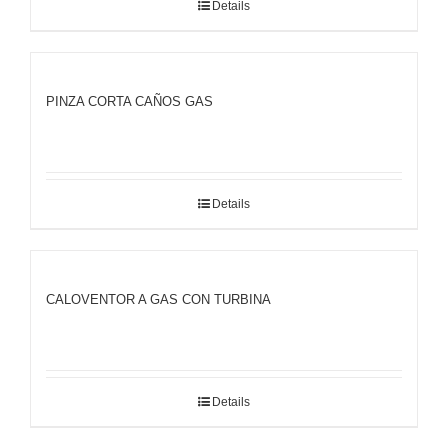
Details
PINZA CORTA CAÑOS GAS
Details
CALOVENTOR A GAS CON TURBINA
Details