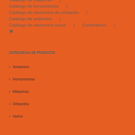
Catálogo de herramientas
Catálogo de elementos de ortopedia
Catálogo de andamios
Catálogo de elementos varios
Contáctenos
CATEGORÍAS DE PRODUCTO
Andamios
Herramientas
Máquinas
Ortopedia
Varios