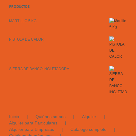
PRODUCTOS
MARTILLO 5 KG
PISTOLA DE CALOR
SIERRA DE BANCO INGLETADORA
Inicio
Quiénes somos
Alquiler
Alquiler para Particulares
Alquiler para Empresas
Catálogo completo
Catálogo de máquinas