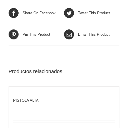
Share On Facebook
Tweet This Product
Pin This Product
Email This Product
Productos relacionados
PISTOLA ALTA