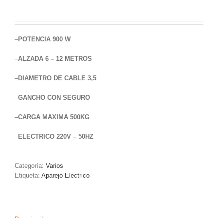
–
POTENCIA 900 W
–
ALZADA 6 – 12 METROS
–
DIAMETRO DE CABLE 3,5
–
GANCHO CON SEGURO
–
CARGA MAXIMA 500KG
–
ELECTRICO 220V – 50HZ
Categoría:
Varios
Etiqueta:
Aparejo Electrico