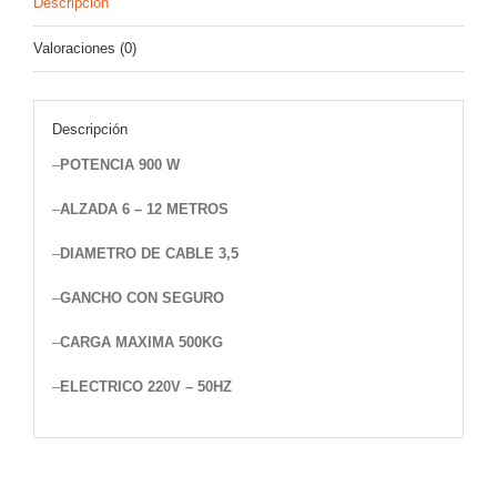
Descripción
Valoraciones (0)
Descripción
–
POTENCIA 900 W
–
ALZADA 6 – 12 METROS
–
DIAMETRO DE CABLE 3,5
–
GANCHO CON SEGURO
–
CARGA MAXIMA 500KG
–
ELECTRICO 220V – 50HZ