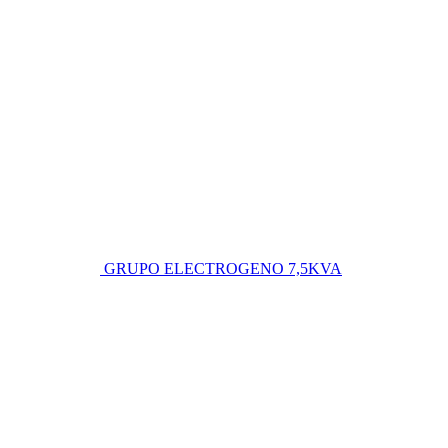
GRUPO ELECTROGENO 7,5KVA