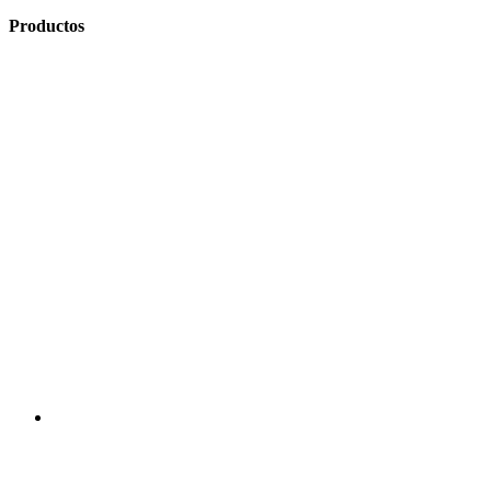
Productos