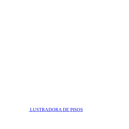
LUSTRADORA DE PISOS