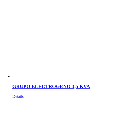
GRUPO ELECTROGENO 3,5 KVA
Details