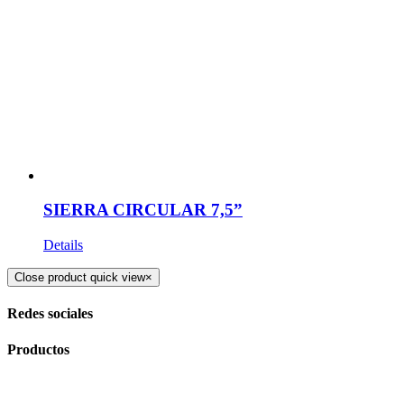
SIERRA CIRCULAR 7,5”
Details
Close product quick view
×
Redes sociales
Productos