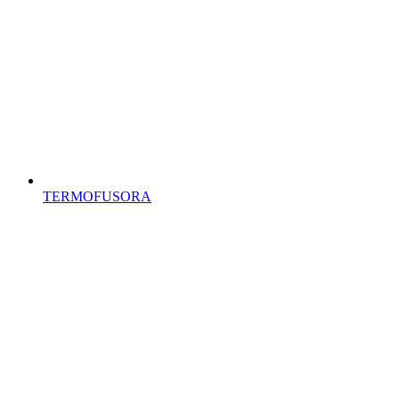
TERMOFUSORA