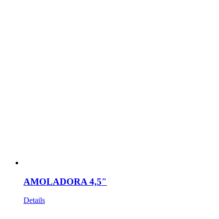
AMOLADORA 4,5″
Details