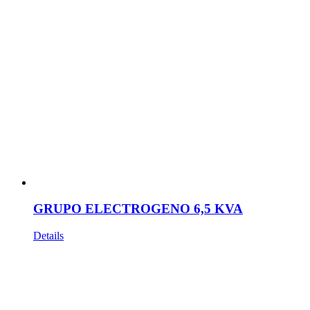
GRUPO ELECTROGENO 6,5 KVA
Details