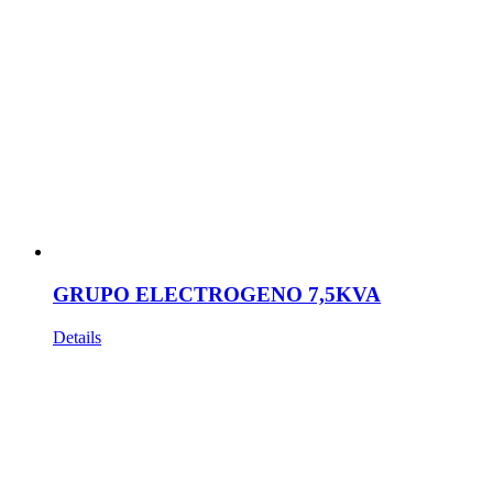
GRUPO ELECTROGENO 7,5KVA
Details