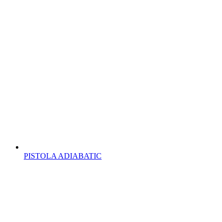
PISTOLA ADIABATIC