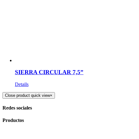
SIERRA CIRCULAR 7,5”
Details
Close product quick view
×
Redes sociales
Productos