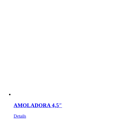
AMOLADORA 4,5″
Details