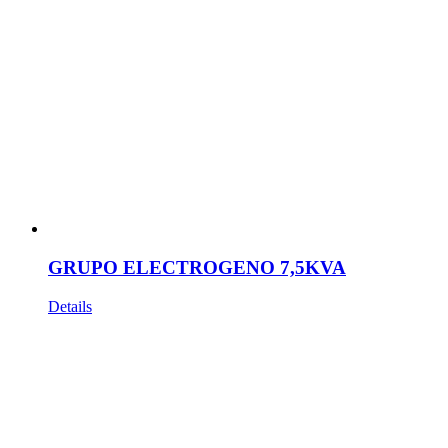
GRUPO ELECTROGENO 7,5KVA
Details