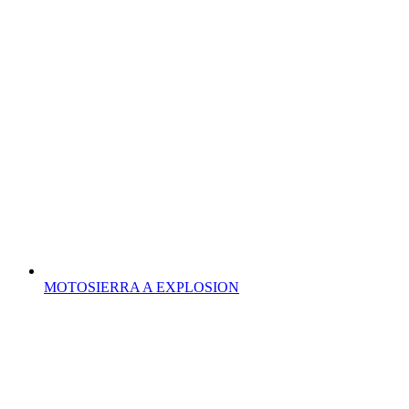
MOTOSIERRA A EXPLOSION