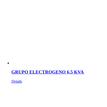
GRUPO ELECTROGENO 6,5 KVA
Details