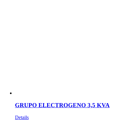
GRUPO ELECTROGENO 3,5 KVA
Details