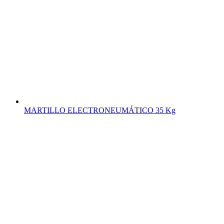
MARTILLO ELECTRONEUMÁTICO 35 Kg