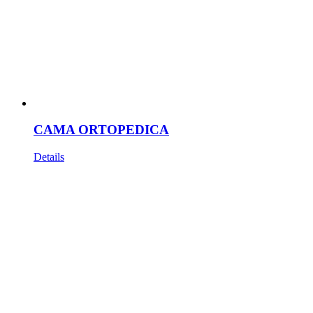
CAMA ORTOPEDICA
Details