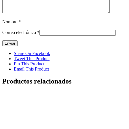
Nombre
*
Correo electrónico
*
Share On Facebook
Tweet This Product
Pin This Product
Email This Product
Productos relacionados