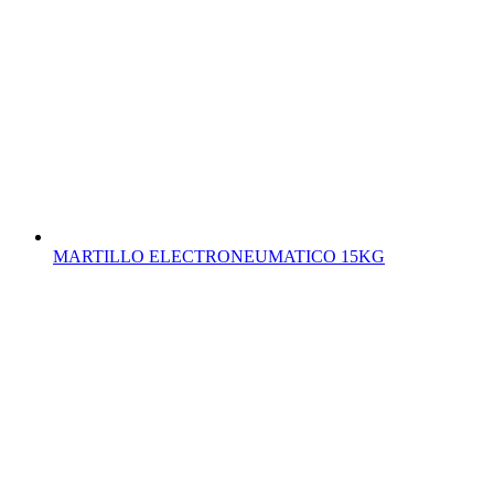
MARTILLO ELECTRONEUMATICO 15KG