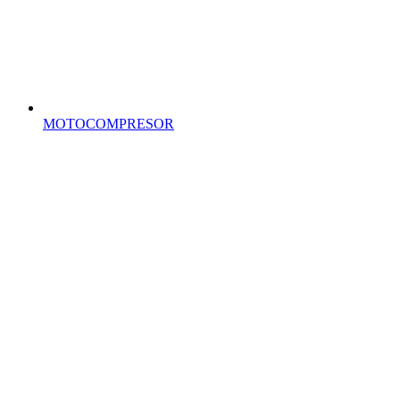
MOTOCOMPRESOR