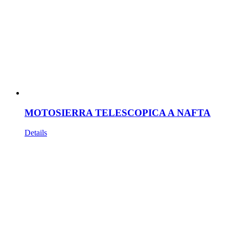
MOTOSIERRA TELESCOPICA A NAFTA
Details