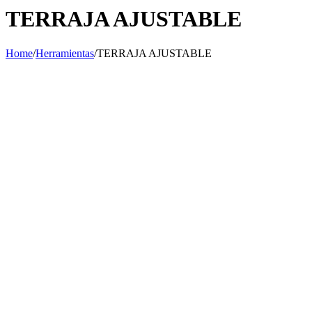
TERRAJA AJUSTABLE
Home
/
Herramientas
/
TERRAJA AJUSTABLE