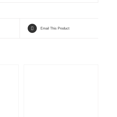
Email This Product