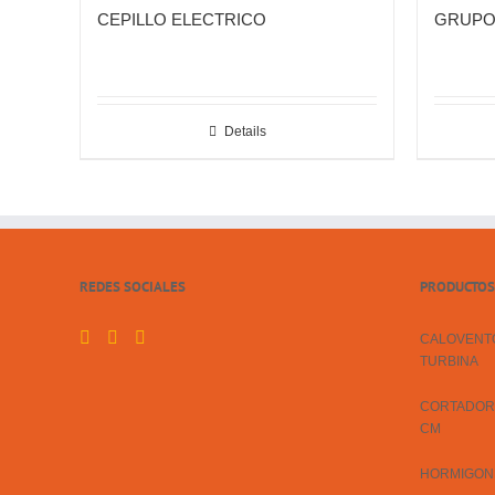
CEPILLO ELECTRICO
GRUPO
Details
REDES SOCIALES
PRODUCTOS
CALOVENTO
TURBINA
CORTADORA
CM
HORMIGON