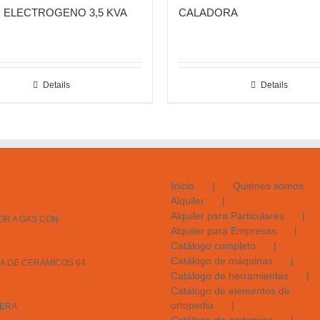
 ELECTROGENO 3,5 KVA
CALADORA
Details
Details
Inicio
Quiénes somos
Alquiler
Alquiler para Particulares
R A GAS CON
Alquiler para Empresas
Catálogo completo
Catálogo de máquinas
 DE CERÁMICOS 64
Catálogo de herramientas
Catálogo de elementos de
ortopedia
ERA