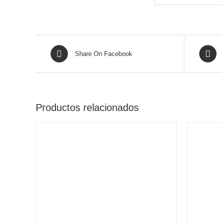
Share On Facebook
Productos relacionados