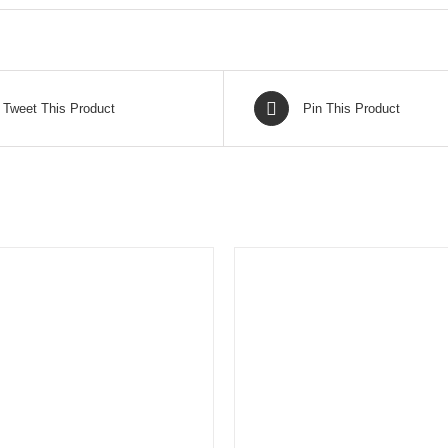
Tweet This Product
Pin This Product