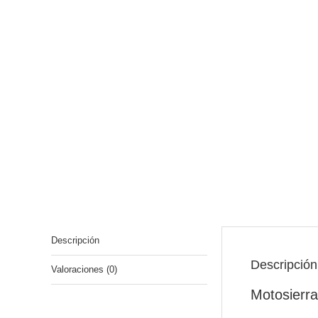
Descripción
Descripción
Valoraciones (0)
Motosierra