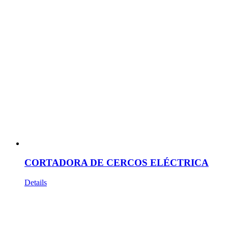
CORTADORA DE CERCOS ELÉCTRICA
Details