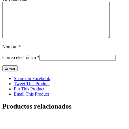
Nombre
*
Correo electrónico
*
Share On Facebook
Tweet This Product
Pin This Product
Email This Product
Productos relacionados