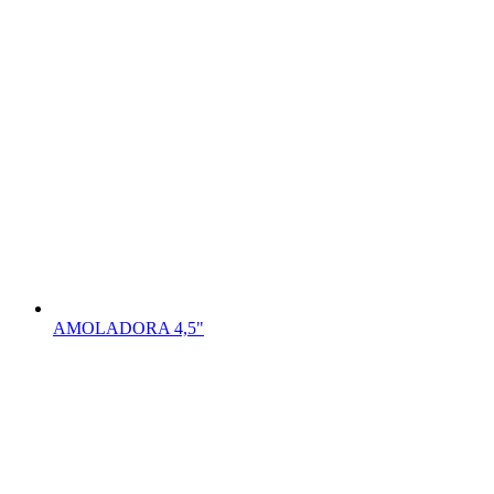
AMOLADORA 4,5"