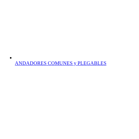
ANDADORES COMUNES y PLEGABLES