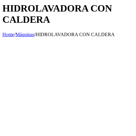
HIDROLAVADORA CON
CALDERA
Home
/
Máquinas
/
HIDROLAVADORA CON CALDERA