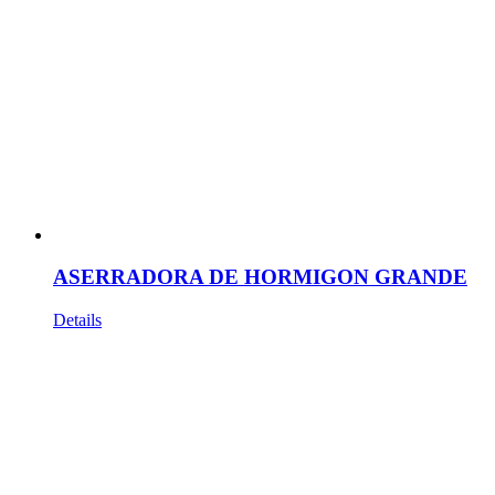
ASERRADORA DE HORMIGON GRANDE
Details