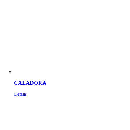
CALADORA
Details