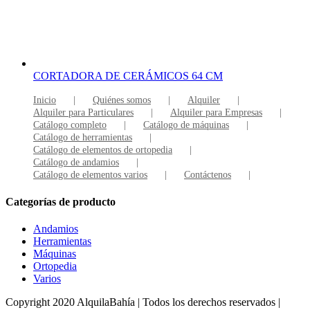
CORTADORA DE CERÁMICOS 64 CM
Inicio
Quiénes somos
Alquiler
Alquiler para Particulares
Alquiler para Empresas
Catálogo completo
Catálogo de máquinas
Catálogo de herramientas
Catálogo de elementos de ortopedia
Catálogo de andamios
Catálogo de elementos varios
Contáctenos
Categorías de producto
Andamios
Herramientas
Máquinas
Ortopedia
Varios
Copyright 2020 AlquilaBahía | Todos los derechos reservados |