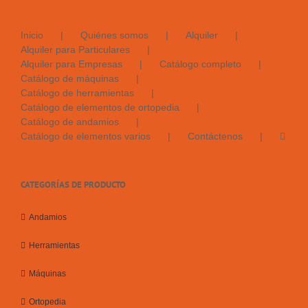
Inicio
Quiénes somos
Alquiler
Alquiler para Particulares
Alquiler para Empresas
Catálogo completo
Catálogo de máquinas
Catálogo de herramientas
Catálogo de elementos de ortopedia
Catálogo de andamios
Catálogo de elementos varios
Contáctenos
CATEGORÍAS DE PRODUCTO
Andamios
Herramientas
Máquinas
Ortopedia