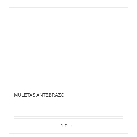
MULETAS ANTEBRAZO
Details