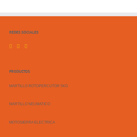
REDES SOCIALES
PRODUCTOS
MARTILLO ROTOPERCUTOR 5KG
MARTILLO NEUMATICO
MOTOSIERRA ELECTRICA