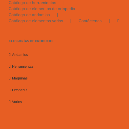
Catálogo de herramientas
Catálogo de elementos de ortopedia
Catálogo de andamios
Catálogo de elementos varios
Contáctenos
CATEGORÍAS DE PRODUCTO
Andamios
Herramientas
Máquinas
Ortopedia
Varios