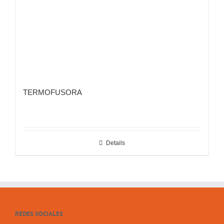
TERMOFUSORA
Details
REDES SOCIALES