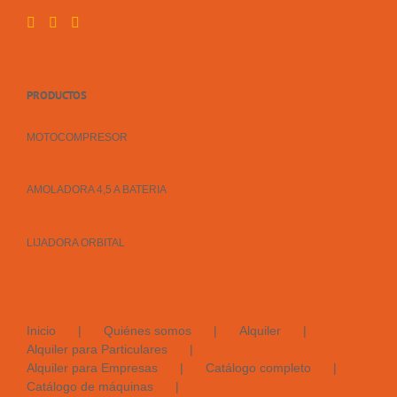
PRODUCTOS
MOTOCOMPRESOR
AMOLADORA 4,5 A BATERIA
LIJADORA ORBITAL
Inicio
Quiénes somos
Alquiler
Alquiler para Particulares
Alquiler para Empresas
Catálogo completo
Catálogo de máquinas