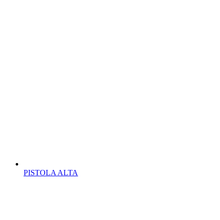
PISTOLA ALTA