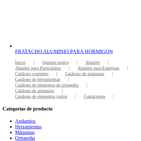
FRATACHO ALUMINIO PARA HORMIGON
Inicio
Quiénes somos
Alquiler
Alquiler para Particulares
Alquiler para Empresas
Catálogo completo
Catálogo de máquinas
Catálogo de herramientas
Catálogo de elementos de ortopedia
Catálogo de andamios
Catálogo de elementos varios
Contáctenos
Categorías de producto
Andamios
Herramientas
Máquinas
Ortopedia