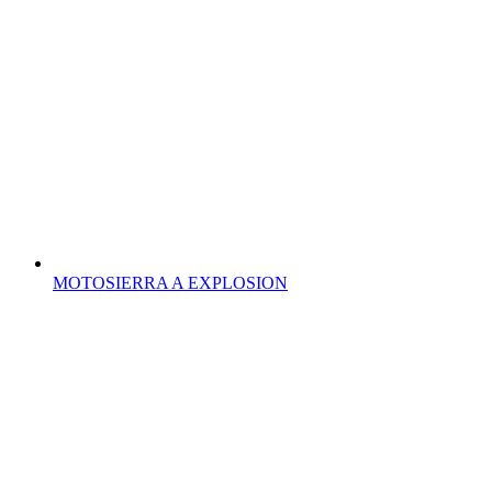
MOTOSIERRA A EXPLOSION