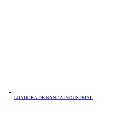
LIJADORA DE BANDA INDUSTRIAL