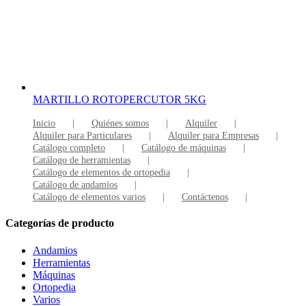
MARTILLO ROTOPERCUTOR 5KG
Inicio
Quiénes somos
Alquiler
Alquiler para Particulares
Alquiler para Empresas
Catálogo completo
Catálogo de máquinas
Catálogo de herramientas
Catálogo de elementos de ortopedia
Catálogo de andamios
Catálogo de elementos varios
Contáctenos
Categorías de producto
Andamios
Herramientas
Máquinas
Ortopedia
Varios