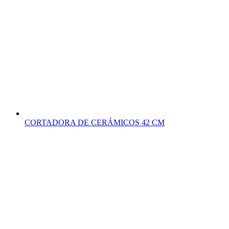
CORTADORA DE CERÁMICOS 42 CM