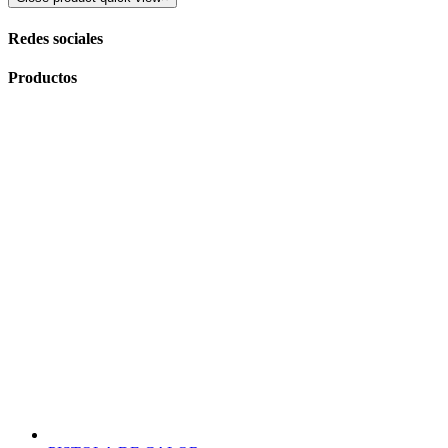
Redes sociales
Productos