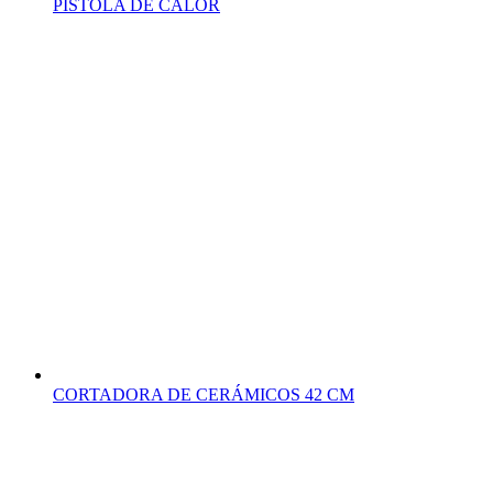
PISTOLA DE CALOR
CORTADORA DE CERÁMICOS 42 CM