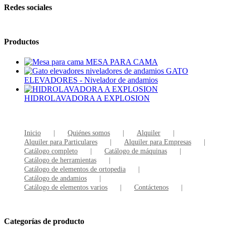
Redes sociales
Productos
MESA PARA CAMA
GATO
ELEVADORES - Nivelador de andamios
HIDROLAVADORA A EXPLOSION
Inicio
Quiénes somos
Alquiler
Alquiler para Particulares
Alquiler para Empresas
Catálogo completo
Catálogo de máquinas
Catálogo de herramientas
Catálogo de elementos de ortopedia
Catálogo de andamios
Catálogo de elementos varios
Contáctenos
Categorías de producto