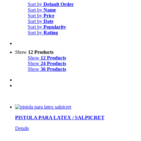
Sort by
Default Order
Sort by
Name
Sort by
Price
Sort by
Date
Sort by
Popularity
Sort by
Rating
Show
12 Products
Show
12 Products
Show
24 Products
Show
36 Products
PISTOLA PARA LATEX / SALPICRET
Details