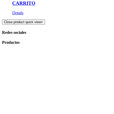
CARRITO
Details
Close product quick view
×
Redes sociales
Productos