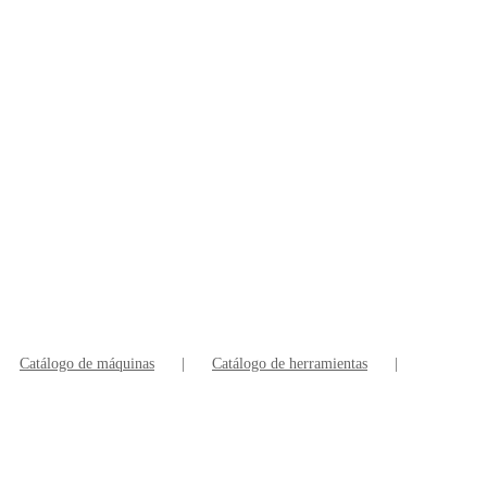
Catálogo de máquinas
Catálogo de herramientas