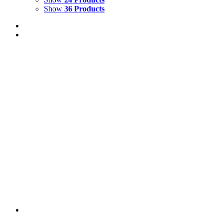
Show
36 Products