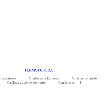
TERMOFUSORA
 Particulares
Alquiler para Empresas
Catálogo completo
Catálogo de elementos varios
Contáctenos