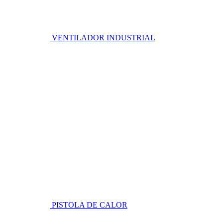
VENTILADOR INDUSTRIAL
PISTOLA DE CALOR