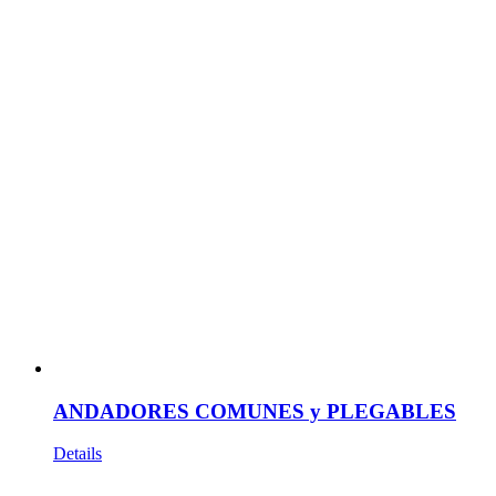
ANDADORES COMUNES y PLEGABLES
Details