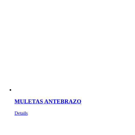
MULETAS ANTEBRAZO
Details