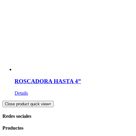
ROSCADORA HASTA 4”
Details
Close product quick view
×
Redes sociales
Productos