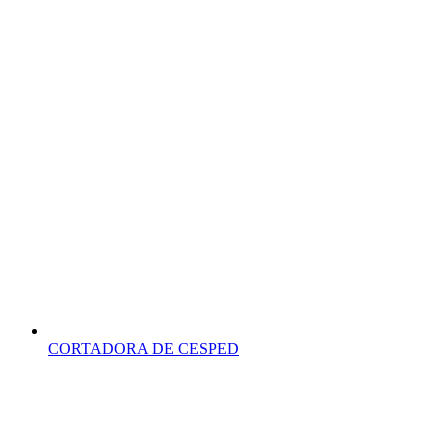
CORTADORA DE CESPED