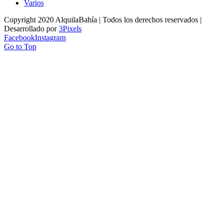
Varios
Copyright 2020 AlquilaBahía | Todos los derechos reservados |
Desarrollado por
3Pixels
Facebook
Instagram
Go to Top