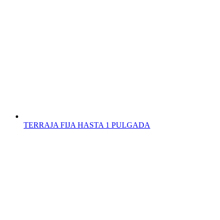
TERRAJA FIJA HASTA 1 PULGADA