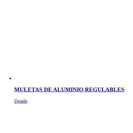
MULETAS DE ALUMINIO REGULABLES
Details