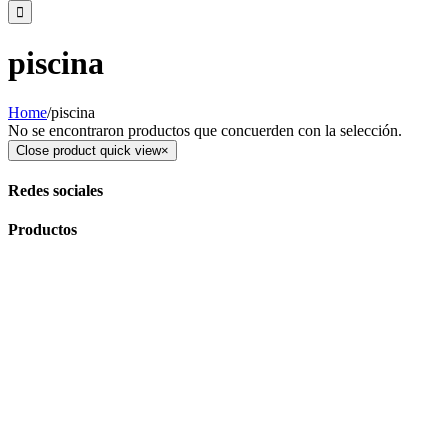
piscina
Home
/
piscina
No se encontraron productos que concuerden con la selección.
Close product quick view
×
Redes sociales
Productos