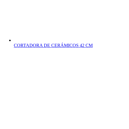
CORTADORA DE CERÁMICOS 42 CM