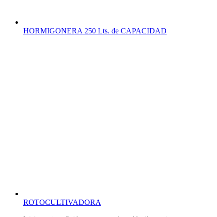
HORMIGONERA 250 Lts. de CAPACIDAD
ROTOCULTIVADORA