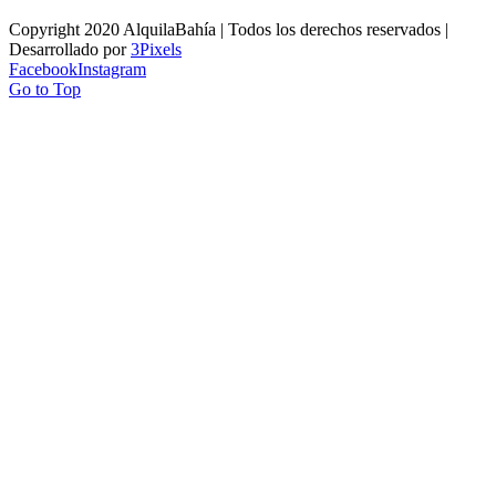
Copyright 2020 AlquilaBahía | Todos los derechos reservados |
Desarrollado por
3Pixels
Facebook
Instagram
Go to Top