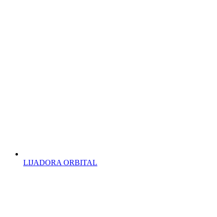
LIJADORA ORBITAL