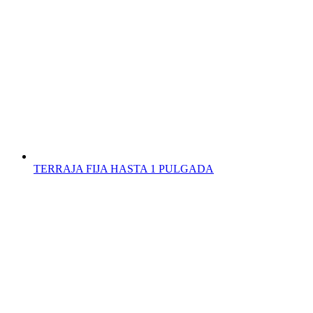
TERRAJA FIJA HASTA 1 PULGADA