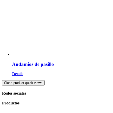
Andamios de pasillo
Details
Close product quick view
×
Redes sociales
Productos