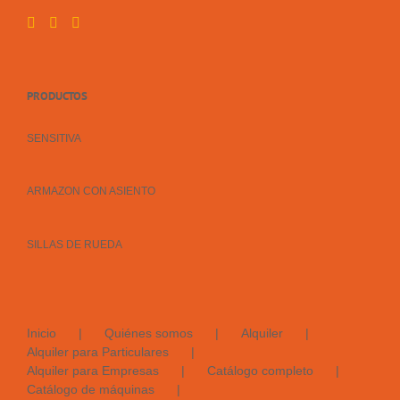
PRODUCTOS
SENSITIVA
ARMAZON CON ASIENTO
SILLAS DE RUEDA
Inicio
Quiénes somos
Alquiler
Alquiler para Particulares
Alquiler para Empresas
Catálogo completo
Catálogo de máquinas