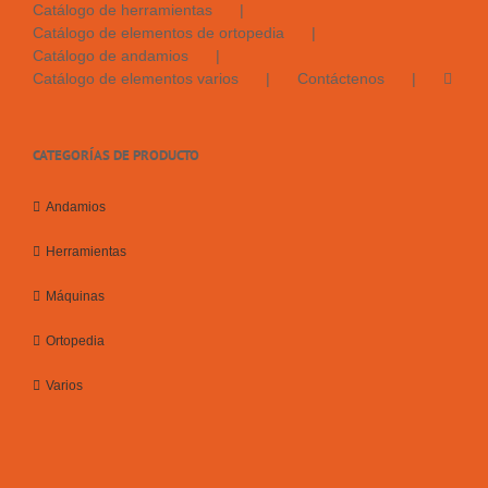
Catálogo de herramientas
Catálogo de elementos de ortopedia
Catálogo de andamios
Catálogo de elementos varios
Contáctenos
CATEGORÍAS DE PRODUCTO
Andamios
Herramientas
Máquinas
Ortopedia
Varios