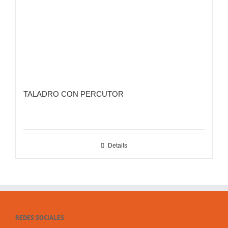
TALADRO CON PERCUTOR
Details
REDES SOCIALES