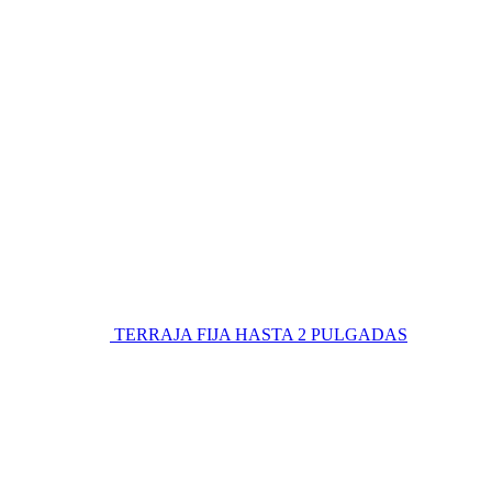
TERRAJA FIJA HASTA 2 PULGADAS