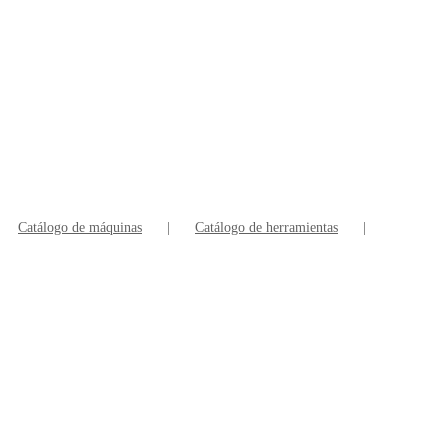
Catálogo de máquinas
Catálogo de herramientas