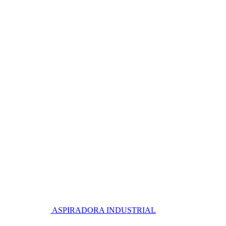
ASPIRADORA INDUSTRIAL