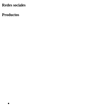
Redes sociales
Productos