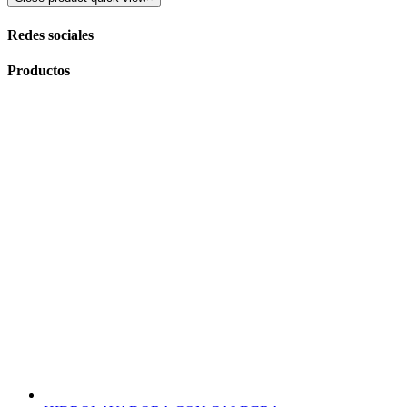
Redes sociales
Productos