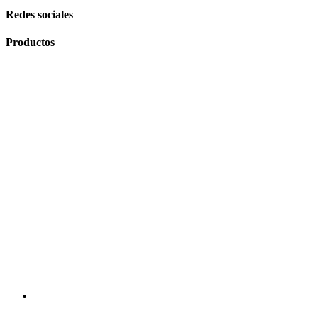
Redes sociales
Productos