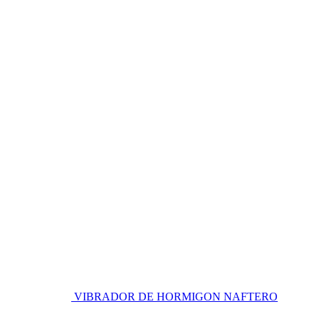
VIBRADOR DE HORMIGON NAFTERO