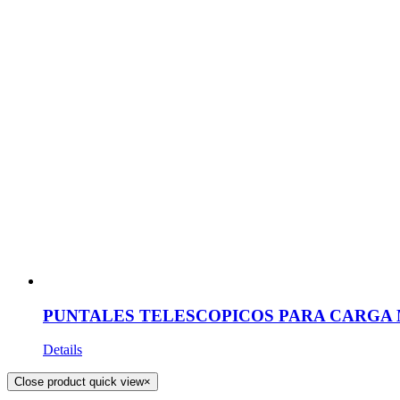
PUNTALES TELESCOPICOS PARA CARGA
Details
Close product quick view
×