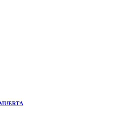
 MUERTA