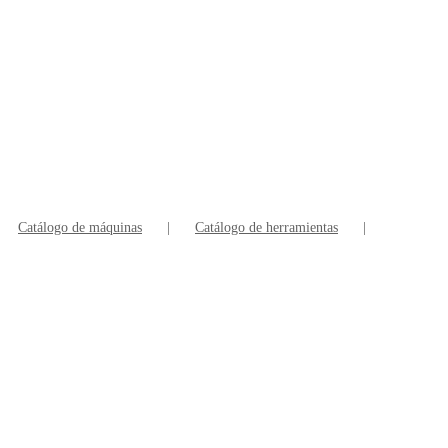
Catálogo de máquinas
Catálogo de herramientas