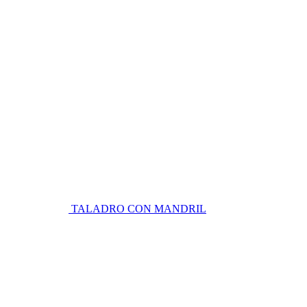
TALADRO CON MANDRIL