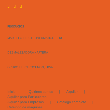
PRODUCTOS
MARTILLO ELECTRONEUMATICO 10 KG
DESMALEZADORA NAFTERA
GRUPO ELECTROGENO 3,5 KVA
Inicio
Quiénes somos
Alquiler
Alquiler para Particulares
Alquiler para Empresas
Catálogo completo
Catálogo de máquinas