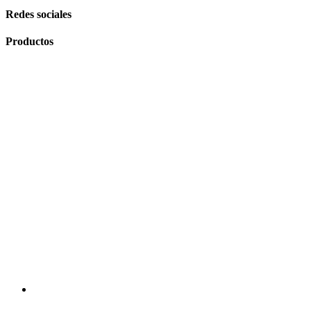
Redes sociales
Productos