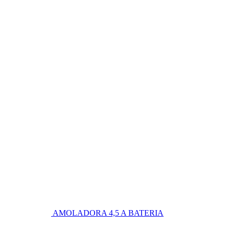
AMOLADORA 4,5 A BATERIA