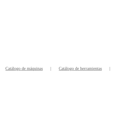
Catálogo de máquinas
Catálogo de herramientas