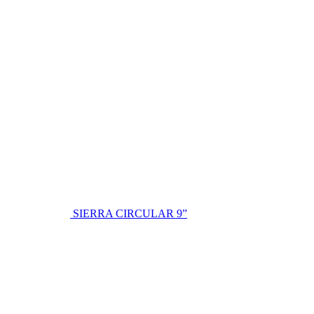
SIERRA CIRCULAR 9”