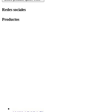
Redes sociales
Productos