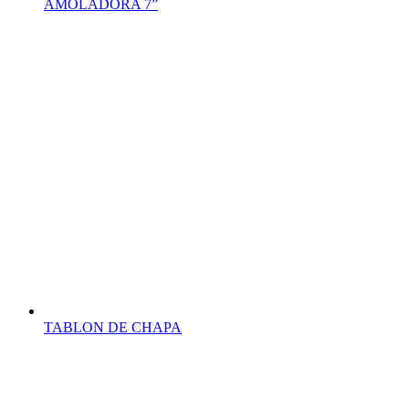
AMOLADORA 7”
TABLON DE CHAPA