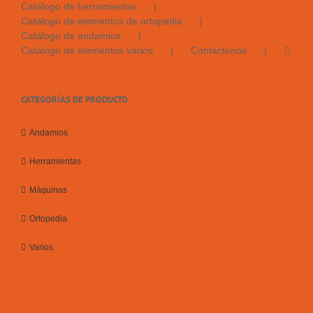
Catálogo de herramientas
Catálogo de elementos de ortopedia
Catálogo de andamios
Catálogo de elementos varios
Contáctenos
CATEGORÍAS DE PRODUCTO
Andamios
Herramientas
Máquinas
Ortopedia
Varios