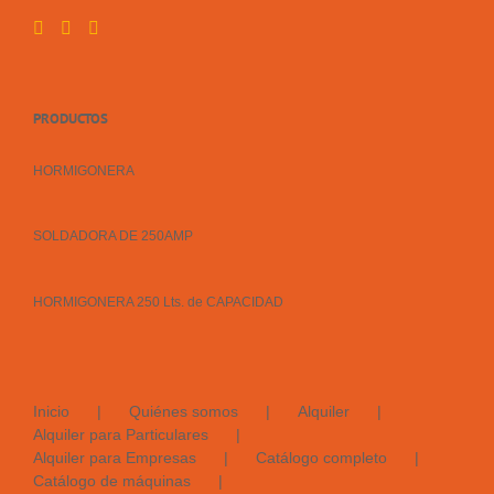
PRODUCTOS
HORMIGONERA
SOLDADORA DE 250AMP
HORMIGONERA 250 Lts. de CAPACIDAD
Inicio
Quiénes somos
Alquiler
Alquiler para Particulares
Alquiler para Empresas
Catálogo completo
Catálogo de máquinas