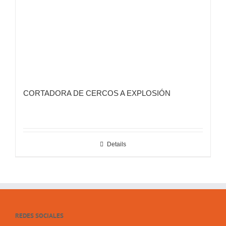
CORTADORA DE CERCOS A EXPLOSIÓN
Details
REDES SOCIALES