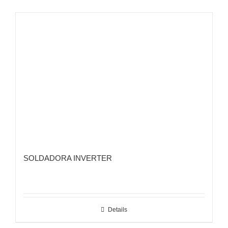
SOLDADORA INVERTER
Details