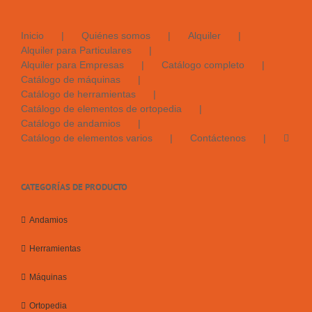
Inicio
Quiénes somos
Alquiler
Alquiler para Particulares
Alquiler para Empresas
Catálogo completo
Catálogo de máquinas
Catálogo de herramientas
Catálogo de elementos de ortopedia
Catálogo de andamios
Catálogo de elementos varios
Contáctenos
CATEGORÍAS DE PRODUCTO
Andamios
Herramientas
Máquinas
Ortopedia