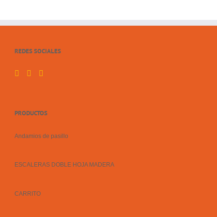
REDES SOCIALES
PRODUCTOS
Andamios de pasillo
ESCALERAS DOBLE HOJA MADERA
CARRITO