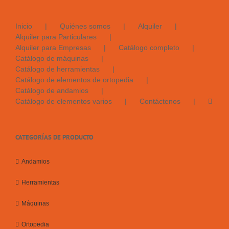
Inicio
Quiénes somos
Alquiler
Alquiler para Particulares
Alquiler para Empresas
Catálogo completo
Catálogo de máquinas
Catálogo de herramientas
Catálogo de elementos de ortopedia
Catálogo de andamios
Catálogo de elementos varios
Contáctenos
CATEGORÍAS DE PRODUCTO
Andamios
Herramientas
Máquinas
Ortopedia