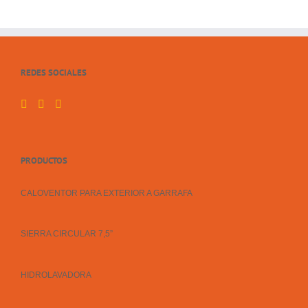
REDES SOCIALES
PRODUCTOS
CALOVENTOR PARA EXTERIOR A GARRAFA
SIERRA CIRCULAR 7,5”
HIDROLAVADORA