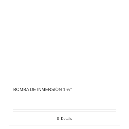
BOMBA DE INMERSIÓN 1 ¼”
Details