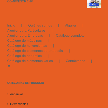
COMPRESOR 2HP
Inicio
Quiénes somos
Alquiler
Alquiler para Particulares
Alquiler para Empresas
Catálogo completo
Catálogo de máquinas
Catálogo de herramientas
Catálogo de elementos de ortopedia
Catálogo de andamios
Catálogo de elementos varios
Contáctenos
CATEGORÍAS DE PRODUCTO
Andamios
Herramientas