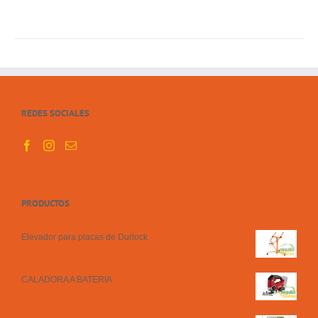
REDES SOCIALES
PRODUCTOS
Elevador para placas de Durlock
CALADORA A BATERIA