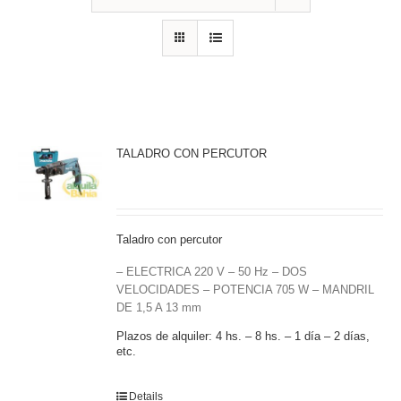
TALADRO CON PERCUTOR
Taladro con percutor
– ELECTRICA 220 V – 50 Hz – DOS
VELOCIDADES – POTENCIA 705 W – MANDRIL
DE 1,5 A 13 mm
Plazos de alquiler: 4 hs. – 8 hs. – 1 día – 2 días,
etc.
Details