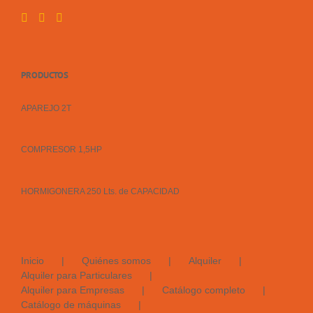
PRODUCTOS
APAREJO 2T
COMPRESOR 1,5HP
HORMIGONERA 250 Lts. de CAPACIDAD
Inicio
Quiénes somos
Alquiler
Alquiler para Particulares
Alquiler para Empresas
Catálogo completo
Catálogo de máquinas