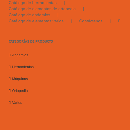
Catálogo de herramientas
Catálogo de elementos de ortopedia
Catálogo de andamios
Catálogo de elementos varios
Contáctenos
CATEGORÍAS DE PRODUCTO
Andamios
Herramientas
Máquinas
Ortopedia
Varios