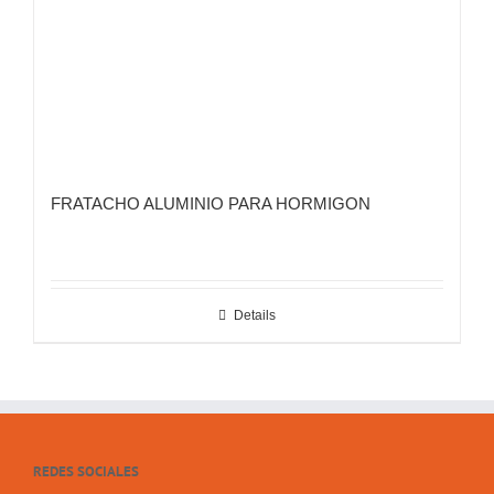
FRATACHO ALUMINIO PARA HORMIGON
Details
REDES SOCIALES