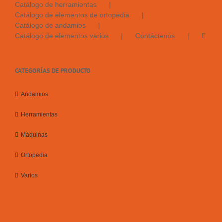
Catálogo de herramientas
Catálogo de elementos de ortopedia
Catálogo de andamios
Catálogo de elementos varios
Contáctenos
CATEGORÍAS DE PRODUCTO
Andamios
Herramientas
Máquinas
Ortopedia
Varios