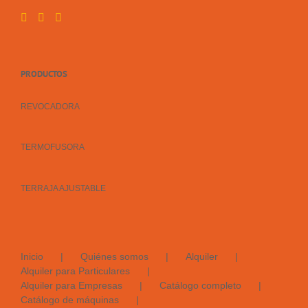
PRODUCTOS
REVOCADORA
TERMOFUSORA
TERRAJA AJUSTABLE
Inicio
Quiénes somos
Alquiler
Alquiler para Particulares
Alquiler para Empresas
Catálogo completo
Catálogo de máquinas