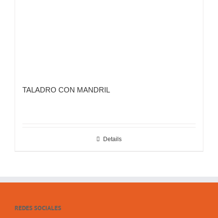
TALADRO CON MANDRIL
Details
REDES SOCIALES