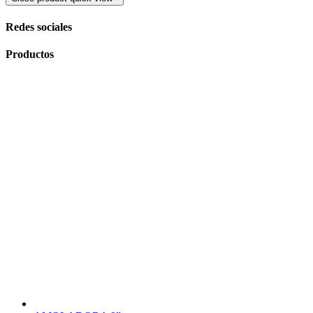
Redes sociales
Productos