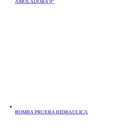
AMOLADORA 9”
BOMBA PRUEBA HIDRAULICA